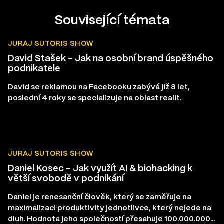
Související témata
JURAJ SUTORIS SHOW
David Stašek – Jak na osobní brand úspěšného
podnikatele
David se reklamou na Facebooku zabývá již 8 let,
poslední 4 roky se specializuje na oblast realit.
JURAJ SUTORIS SHOW
Daniel Kosec – Jak využít AI & biohacking k
větší svobodě v podnikání
Daniel je renesanční člověk, který se zaměřuje na
maximalizaci produktivity jednotlivce, který nejede na
dluh. Hodnota jeho společností přesahuje 100.000.000