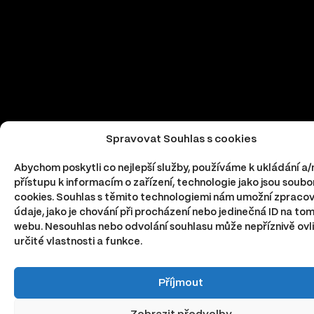
Spravovat Souhlas s cookies
Abychom poskytli co nejlepší služby, používáme k ukládání a
přístupu k informacím o zařízení, technologie jako jsou soubo
cookies. Souhlas s těmito technologiemi nám umožní zpraco
údaje, jako je chování při procházení nebo jedinečná ID na to
webu. Nesouhlas nebo odvolání souhlasu může nepříznivě ovli
určité vlastnosti a funkce.
Příjmout