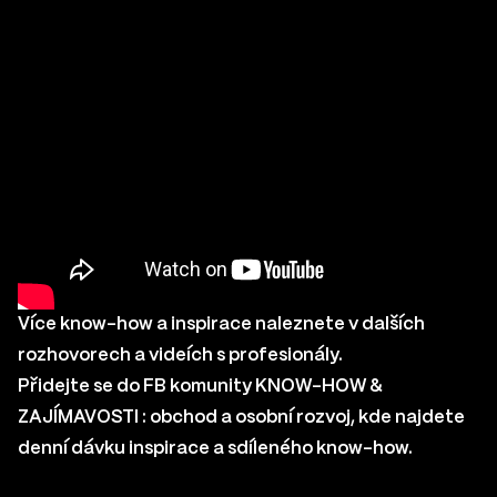
Více know-how a inspirace naleznete v
dalších
rozhovorech a videích s profesionály
.
Přidejte se do FB komunity
KNOW-HOW &
ZAJÍMAVOSTI : obchod a osobní rozvoj
, kde najdete
denní dávku inspirace a sdíleného know-how.